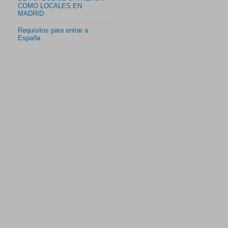
COMO LOCALES EN
MADRID
Requisitos para entrar a
España