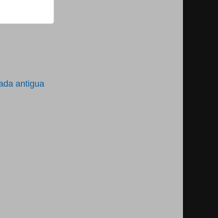
ada antigua