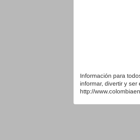
Información para todo
informar, divertir y se
http://www.colombia