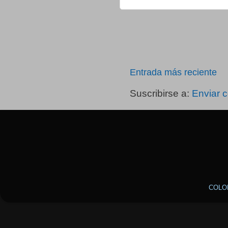
Entrada más reciente
Suscribirse a:
Enviar 
COLO