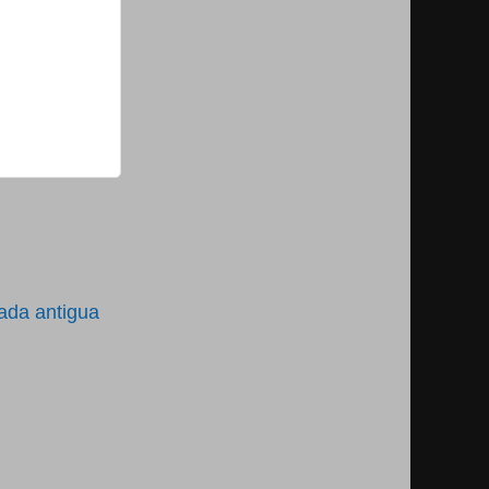
ada antigua