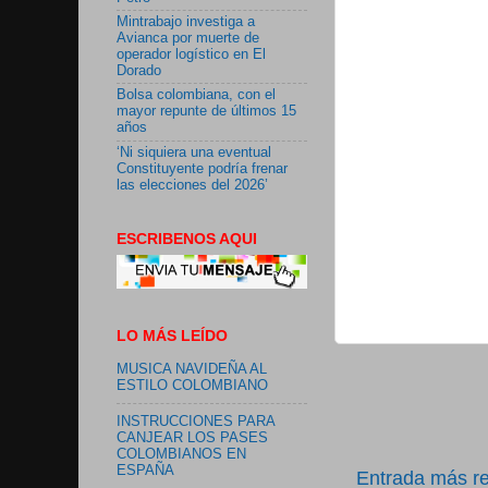
Mintrabajo investiga a
Avianca por muerte de
operador logístico en El
Dorado
Bolsa colombiana, con el
mayor repunte de últimos 15
años
‘Ni siquiera una eventual
Constituyente podría frenar
las elecciones del 2026’
ESCRIBENOS AQUI
LO MÁS LEÍDO
MUSICA NAVIDEÑA AL
ESTILO COLOMBIANO
INSTRUCCIONES PARA
CANJEAR LOS PASES
COLOMBIANOS EN
ESPAÑA
Entrada más re