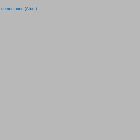
r comentarios (Atom)