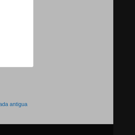
ada antigua