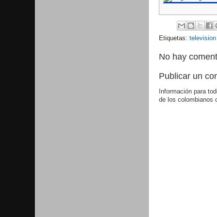
Etiquetas:
television
No hay coment
Publicar un co
Información para tod
de los colombianos 