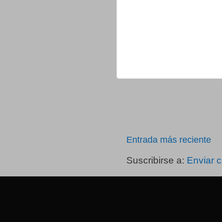
Entrada más reciente
Suscribirse a:
Enviar 