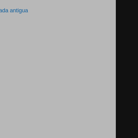
ada antigua