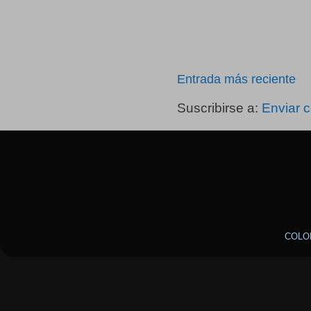
Entrada más reciente
Suscribirse a:
Enviar 
COLO