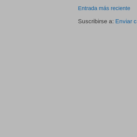
Entrada más reciente
Suscribirse a:
Enviar 