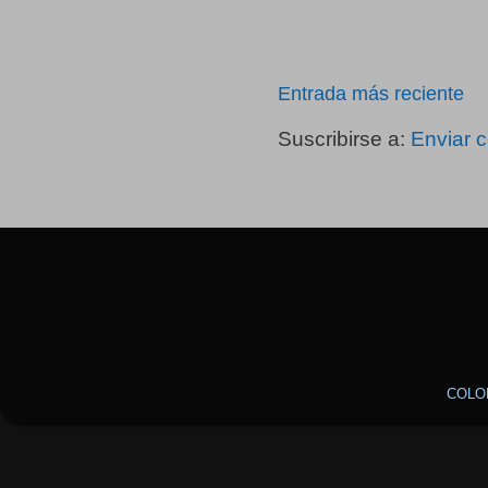
Entrada más reciente
Suscribirse a:
Enviar 
COLO