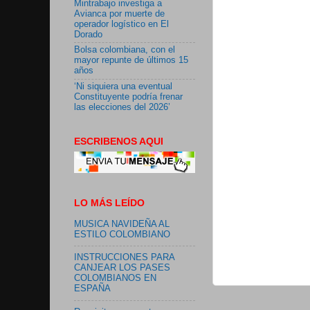
Mintrabajo investiga a
Avianca por muerte de
operador logístico en El
Dorado
Bolsa colombiana, con el
mayor repunte de últimos 15
años
‘Ni siquiera una eventual
Constituyente podría frenar
las elecciones del 2026’
ESCRIBENOS AQUI
LO MÁS LEÍDO
MUSICA NAVIDEÑA AL
ESTILO COLOMBIANO
INSTRUCCIONES PARA
CANJEAR LOS PASES
COLOMBIANOS EN
ESPAÑA