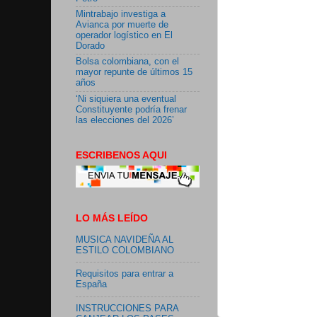
Mintrabajo investiga a
Avianca por muerte de
operador logístico en El
Dorado
Bolsa colombiana, con el
mayor repunte de últimos 15
años
‘Ni siquiera una eventual
Constituyente podría frenar
las elecciones del 2026’
ESCRIBENOS AQUI
LO MÁS LEÍDO
MUSICA NAVIDEÑA AL
ESTILO COLOMBIANO
Requisitos para entrar a
España
INSTRUCCIONES PARA