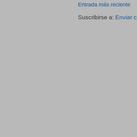
Entrada más reciente
Suscribirse a:
Enviar 