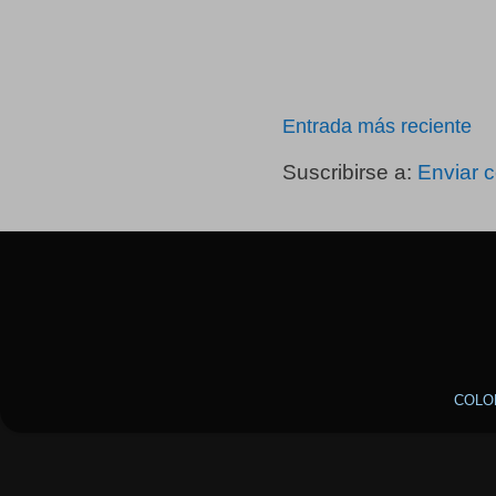
Entrada más reciente
Suscribirse a:
Enviar 
COLO