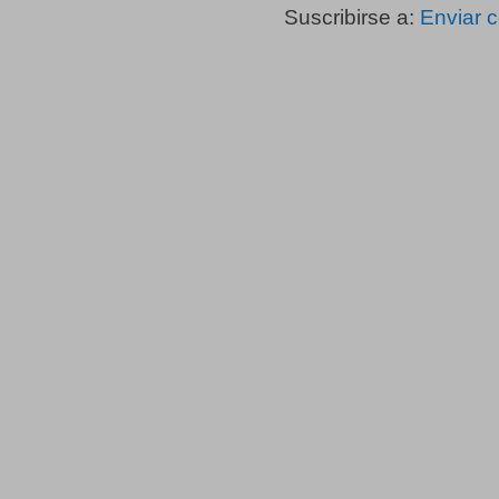
Suscribirse a:
Enviar 