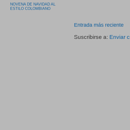
NOVENA DE NAVIDAD AL
ESTILO COLOMBIANO
Entrada más reciente
Suscribirse a:
Enviar 