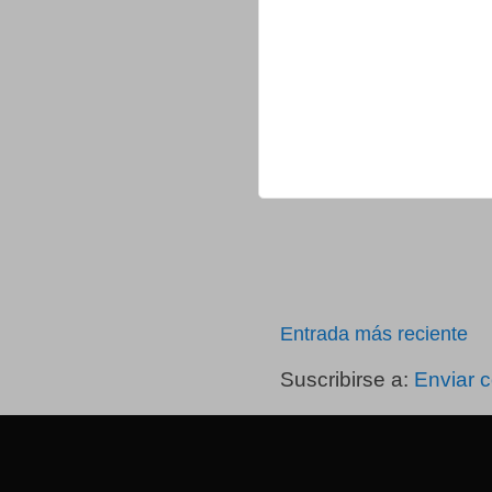
Entrada más reciente
Suscribirse a:
Enviar 