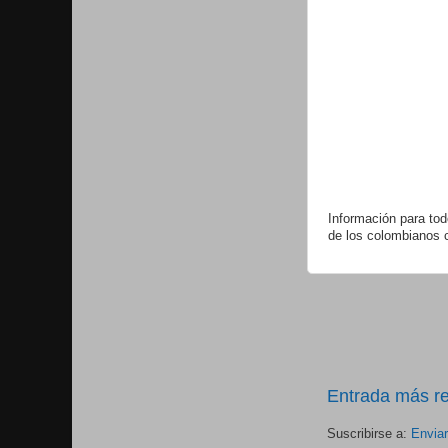
Información para tod
de los colombianos 
Entrada más re
Suscribirse a:
Envia