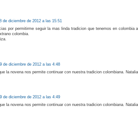
8 de diciembre de 2012 a las 15:51
ias por permitirme seguir la mas linda tradicion que tenemos en colombia a
xtrano colombia.
iza.
9 de diciembre de 2012 a las 4:48
ue la novena nos permite continuar con nuestra tradicion colombiana. Natal
9 de diciembre de 2012 a las 4:49
ue la novena nos permite continuar con nuestra tradicion colombiana. Natal