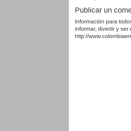
Publicar un come
Información para todo
informar, divertir y se
http://www.colombia