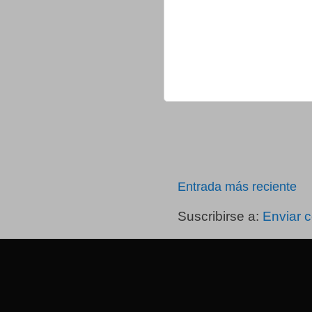
Entrada más reciente
Suscribirse a:
Enviar 