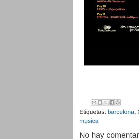
Etiquetas:
barcelona
,
musica
No hay comentar