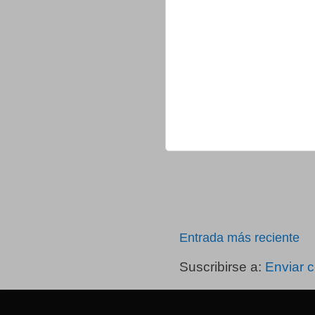
Entrada más reciente
Suscribirse a:
Enviar 