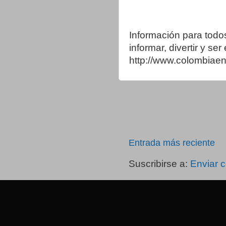
Información para todo
informar, divertir y se
http://www.colombia
Entrada más reciente
Suscribirse a:
Enviar 