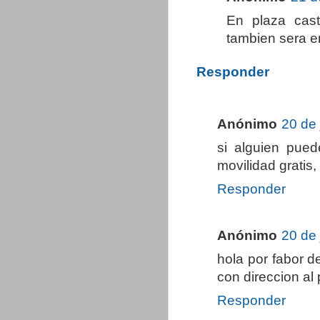
En plaza cast
tambien sera e
Responder
Anónimo
20 de 
si alguien pued
movilidad gratis,
Responder
Anónimo
20 de 
hola por fabor de
con direccion al
Responder