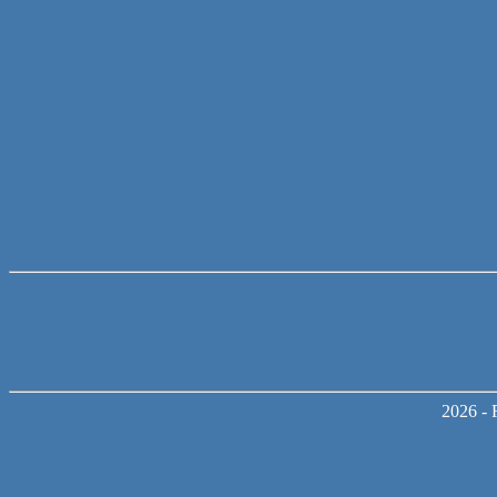
2026 - 