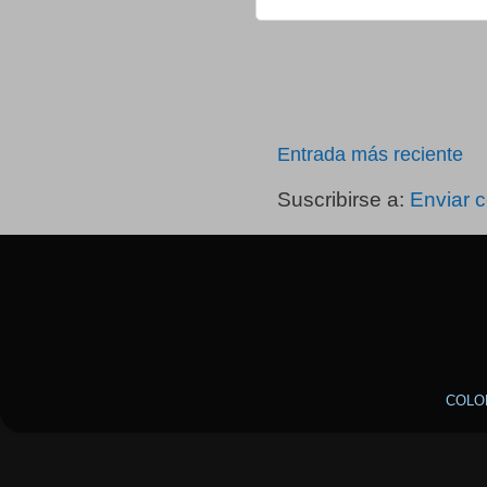
Entrada más reciente
Suscribirse a:
Enviar 
COLO