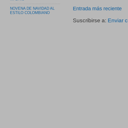
Entrada más reciente
NOVENA DE NAVIDAD AL
ESTILO COLOMBIANO
Suscribirse a:
Enviar 