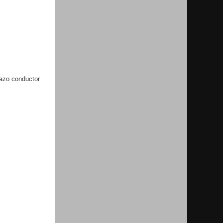
lazo conductor