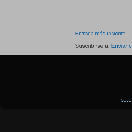
Entrada más reciente
Suscribirse a:
Enviar 
COLO