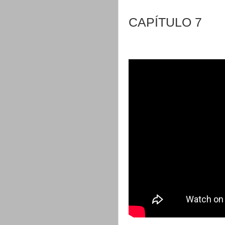
CAPÍTULO 7