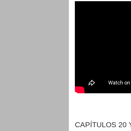
CAPÍTULOS 20 