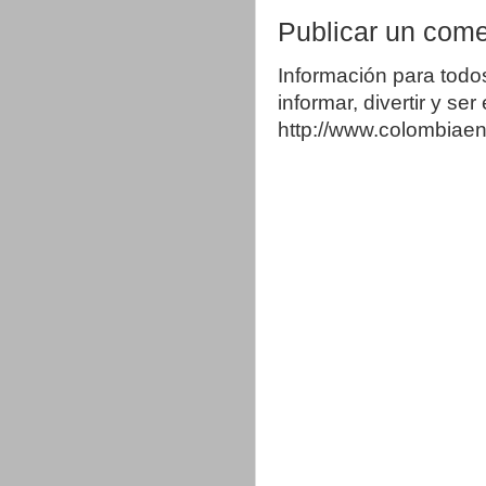
Publicar un come
Información para todo
informar, divertir y se
http://www.colombia