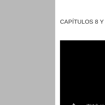
CAPÍTULOS 8 Y