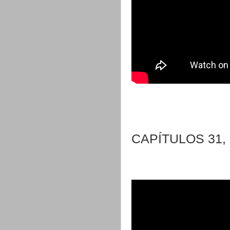
CAPÍTULOS 31, 