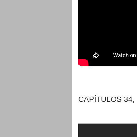
CAPÍTULOS 34, 