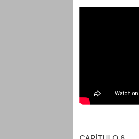
CAPÍTULO 6