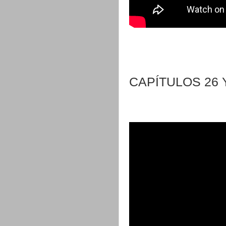
CAPÍTULOS 26 