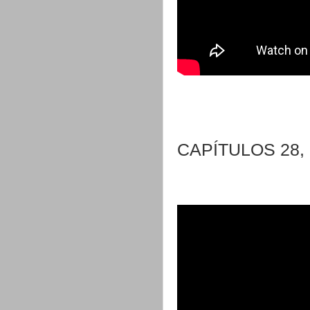
CAPÍTULOS 28, 