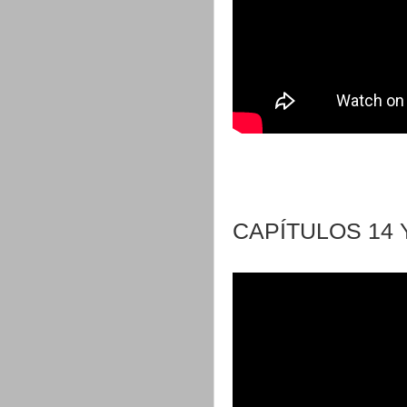
CAPÍTULOS 14 