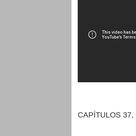
CAPÍTULOS 37, 