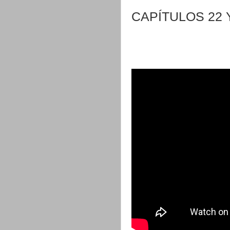
CAPÍTULOS 22 