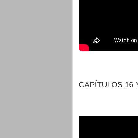
CAPÍTULOS 16 