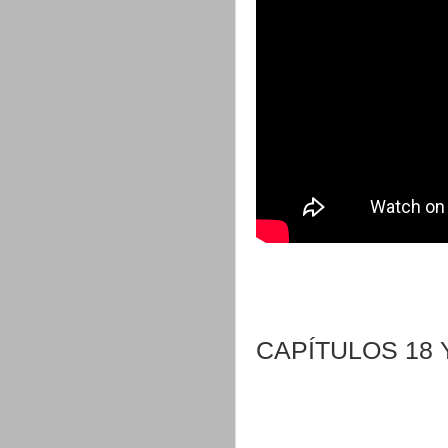
CAPÍTULOS 18 