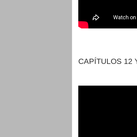
CAPÍTULOS 12 