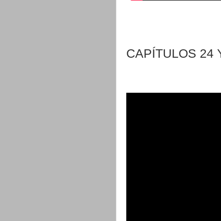
CAPÍTULOS 24 