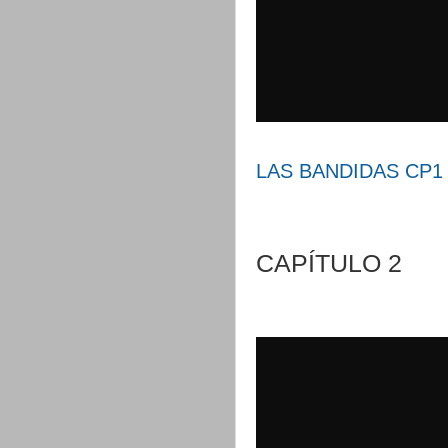
LAS BANDIDAS CP1 -
CAPÍTULO 2