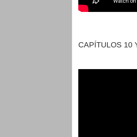
CAPÍTULOS 10 