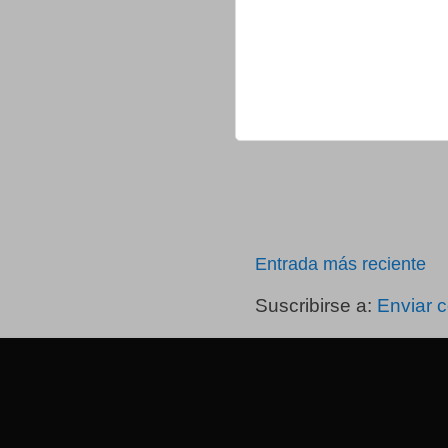
Entrada más reciente
Suscribirse a:
Enviar 