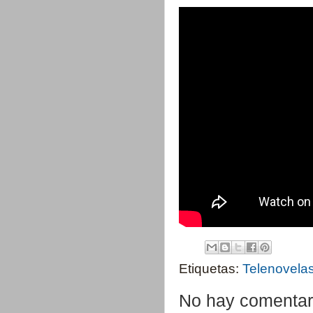
Etiquetas:
Telenovela
No hay comentar