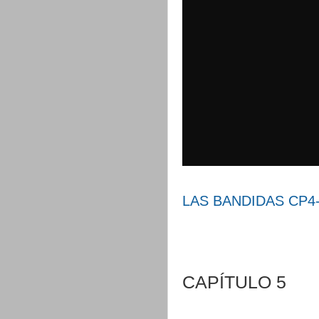
LAS BANDIDAS CP4- 
CAPÍTULO 5