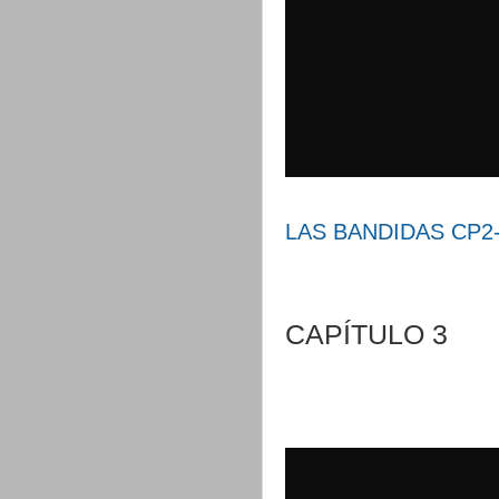
LAS BANDIDAS CP2- 
CAPÍTULO 3