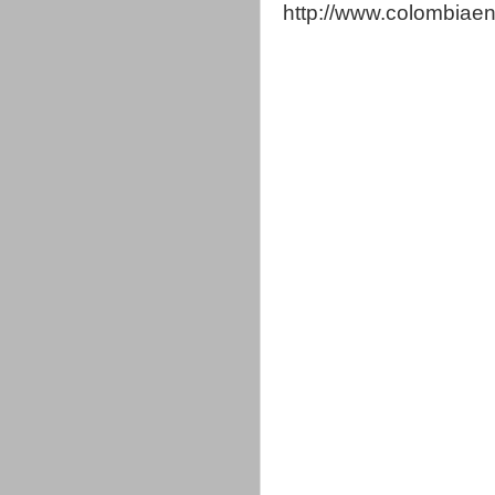
http://www.colombia