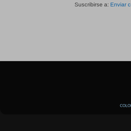
Suscribirse a:
Enviar 
COLO