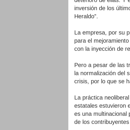
inversión de los últi
Heraldo”.
La empresa, por su p
para el mejoramiento d
con la inyección de re
Pero a pesar de las t
la normalización del s
crisis, por lo que se 
La práctica neolibera
estatales estuvieron e
es una multinacional 
de los contribuyentes