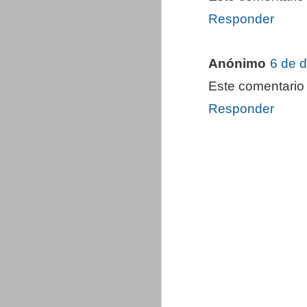
Responder
Anónimo
6 de d
Este comentario 
Responder