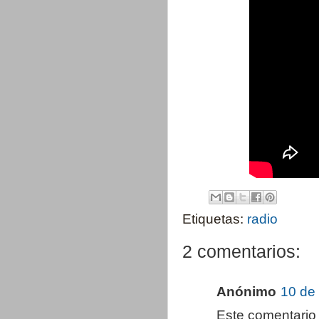
Etiquetas:
radio
2 comentarios:
Anónimo
10 de
Este comentario 