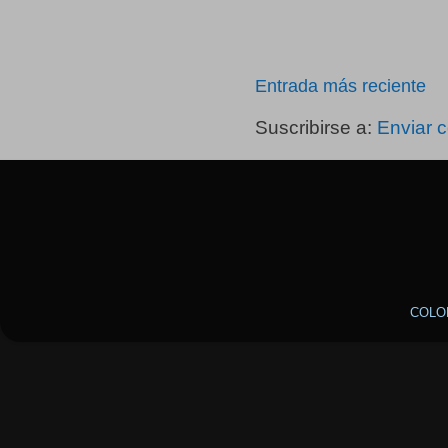
Entrada más reciente
Suscribirse a:
Enviar 
COLO