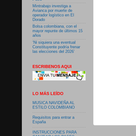
Mintrabajo investiga a
Avianca por muerte de
operador logístico en El
Dorado
Bolsa colombiana, con el
mayor repunte de últimos 15
años
‘Ni siquiera una eventual
Constituyente podría frenar
las elecciones del 2026’
ESCRIBENOS AQUI
LO MÁS LEÍDO
MUSICA NAVIDEÑA AL
ESTILO COLOMBIANO
Requisitos para entrar a
España
INSTRUCCIONES PARA