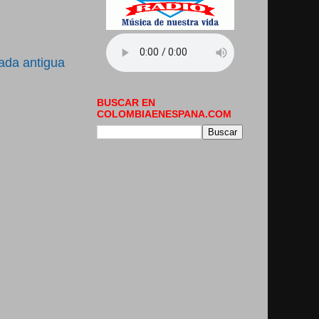
ada antigua
BUSCAR EN
COLOMBIAENESPANA.COM