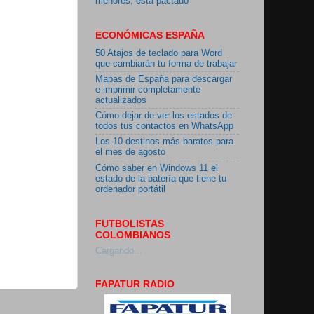
menores, está pactado"
ECONÓMICAS ESPAÑA
50 Atajos de teclado para Word
que cambiarán tu forma de trabajar
Mapas de España para descargar
e imprimir completamente
actualizados
Cómo dejar de ver los estados de
todos tus contactos en WhatsApp
Los 10 destinos más baratos para
el mes de agosto
Cómo saber en Windows 11 el
estado de la batería que tiene tu
ordenador portátil
FUTBOLISTAS
COLOMBIANOS
Cargando...
FAPATUR RADIO