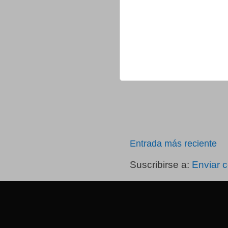
Entrada más reciente
Suscribirse a:
Enviar 