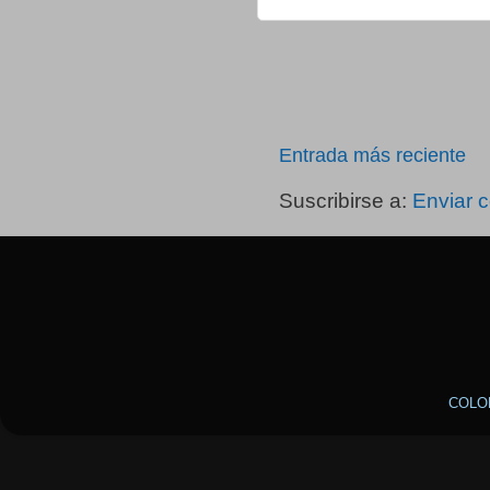
Entrada más reciente
Suscribirse a:
Enviar 
COLO