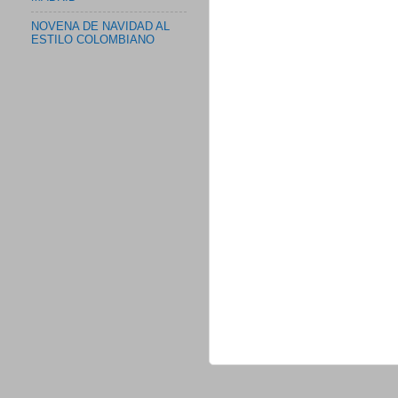
NOVENA DE NAVIDAD AL
ESTILO COLOMBIANO