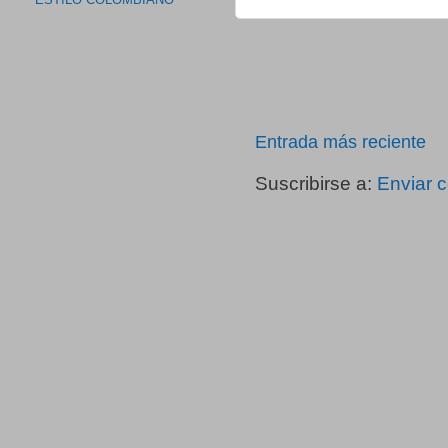
ESTILO COLOMBIANO
Entrada más reciente
Suscribirse a:
Enviar 