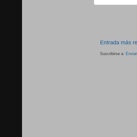
Entrada más re
Suscribirse a:
Envia