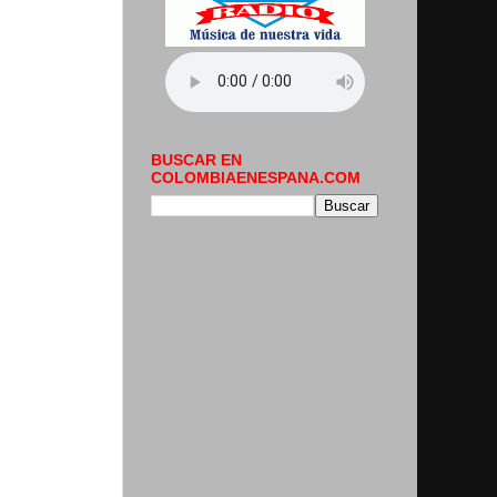
BUSCAR EN
COLOMBIAENESPANA.COM