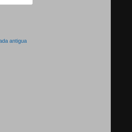
ada antigua