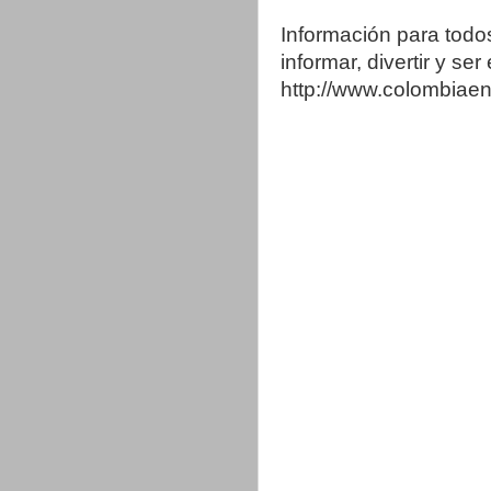
Información para todo
informar, divertir y se
http://www.colombia