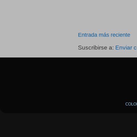
Entrada más reciente
Suscribirse a:
Enviar 
COLO