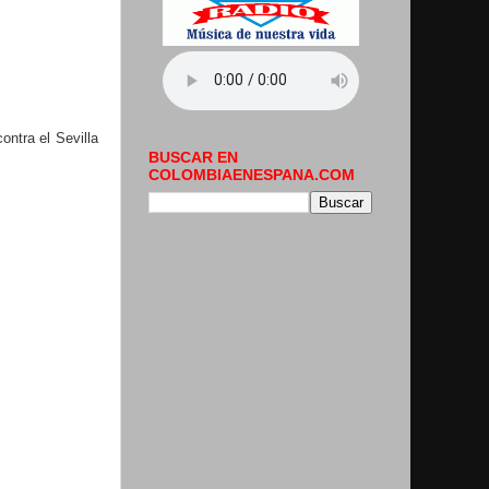
ontra el Sevilla
BUSCAR EN
COLOMBIAENESPANA.COM