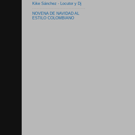
Kike Sánchez - Locutor y Dj
NOVENA DE NAVIDAD AL
ESTILO COLOMBIANO