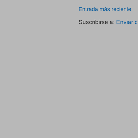
Entrada más reciente
Suscribirse a:
Enviar 