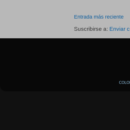
Entrada más reciente
Suscribirse a:
Enviar 
COLO