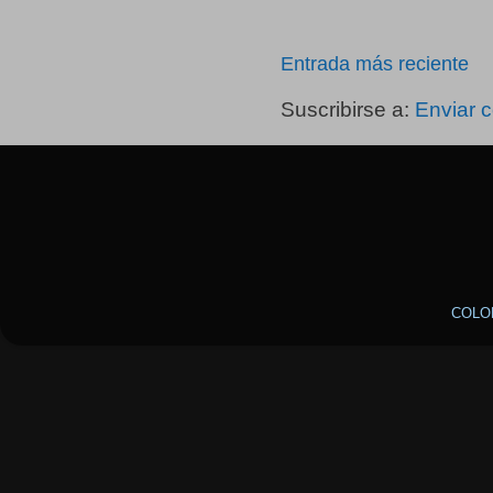
Entrada más reciente
Suscribirse a:
Enviar 
COLO