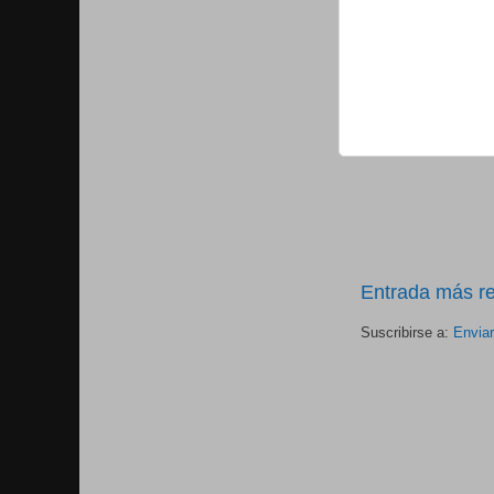
Entrada más re
Suscribirse a:
Envia