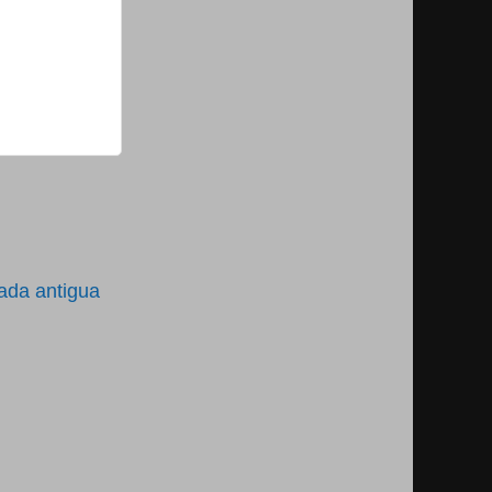
ada antigua