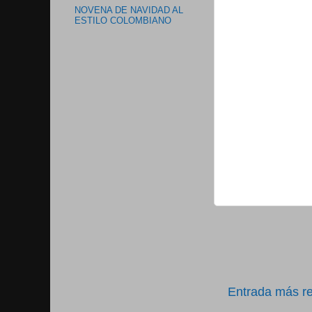
NOVENA DE NAVIDAD AL
ESTILO COLOMBIANO
Entrada más re