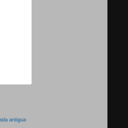
ada antigua