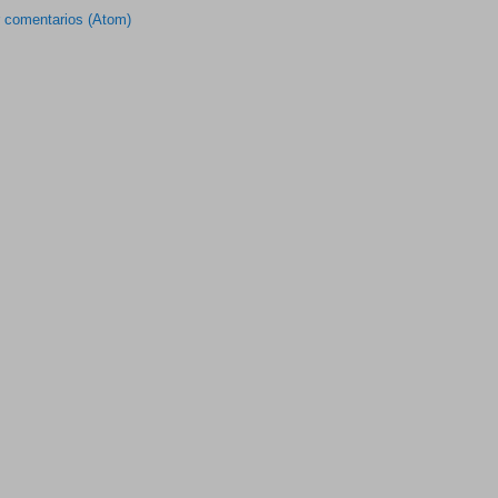
r comentarios (Atom)