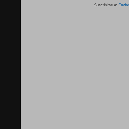
Suscribirse a:
Envia